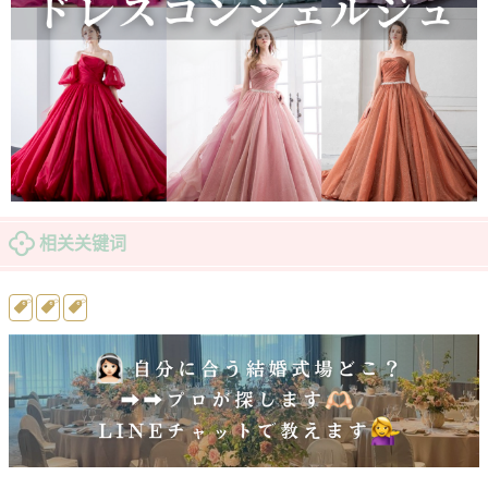
相关关键词