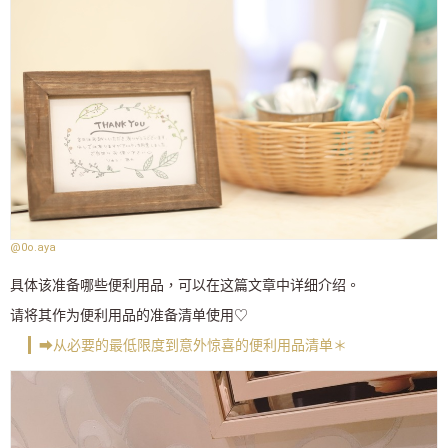
@0o.aya
具体该准备哪些便利用品，可以在这篇文章中详细介绍。
请将其作为便利用品的准备清单使用♡
➡从必要的最低限度到意外惊喜的便利用品清单＊