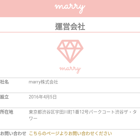
運営会社
社名
marry株式会社
設立
2016年4月5日
所在地
東京都渋谷区宇田川町1番12号パークコート渋谷ザ・タ
ワー
お問い合わせ
こちらのページよりお問い合わせください