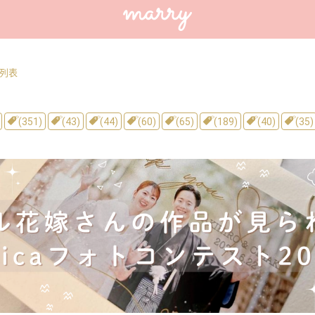
列表
(351)
(43)
(44)
(60)
(65)
(189)
(40)
(35)