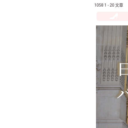
1058 1 - 20 文章