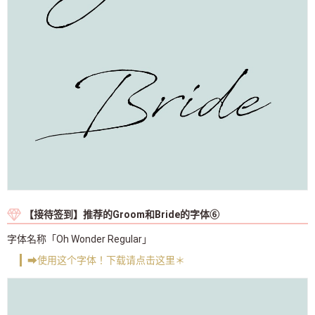
【接待签到】推荐的Groom和Bride的字体⑥
字体名称「Oh Wonder Regular」
➡使用这个字体！下载请点击这里＊