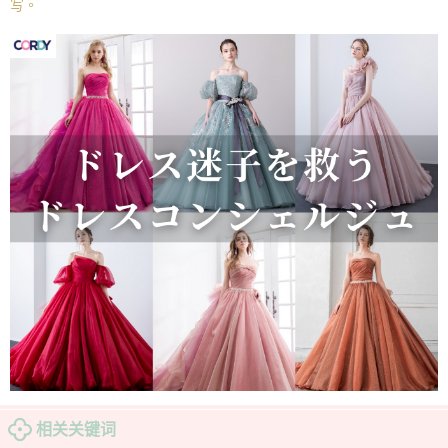
写。
相关关键词