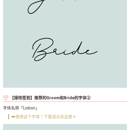
【接待签到】推荐的Groom和Bride的字体②
字体名称「Lisbon」
➡使用这个字体！下载请点击这里＊