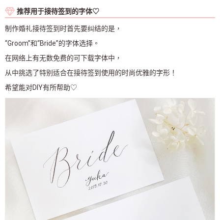
推荐用于接待签到的字体♡
制作婚礼接待签到时首先要纠结的是，
“Groom”和“Bride”的字体选择。
在网络上有无数免费的可下载字体中，
从中挑选了特别适合在接待签到使用的时尚优雅的字形！
希望能对DIY有所帮助♡