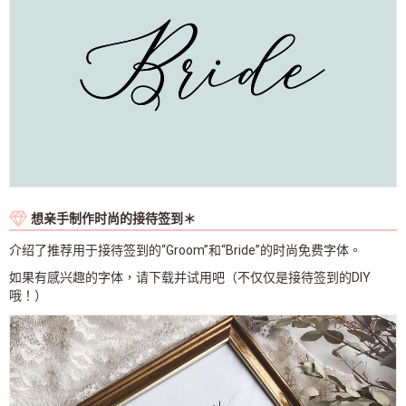
想亲手制作时尚的接待签到＊
介绍了推荐用于接待签到的“Groom”和“Bride”的时尚免费字体。
如果有感兴趣的字体，请下载并试用吧（不仅仅是接待签到的DIY
哦！）