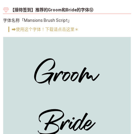
【接待签到】推荐的Groom和Bride的字体⑫
字体名称「Mansions Brush Script」
➡使用这个字体！下载请点击这里＊