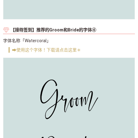
【接待签到】推荐的Groom和Bride的字体④
字体名称「Watercoral」
➡使用这个字体！下载请点击这里＊