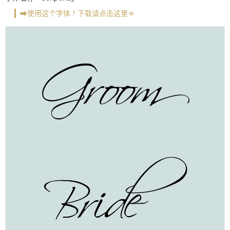
➡使用这个字体！下载请点击这里＊