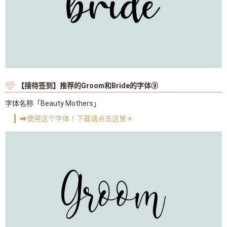
【接待签到】推荐的Groom和Bride的字体⑨
字体名称「Beauty Mothers」
➡使用这个字体！下载请点击这里＊