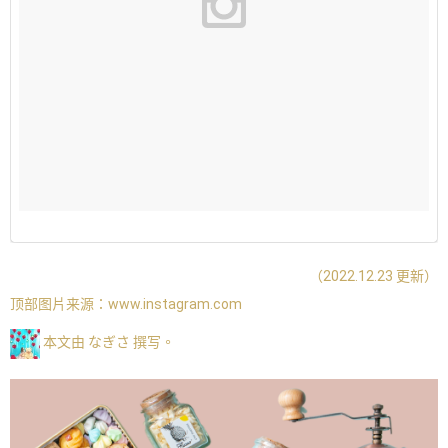
（2022.12.23 更新）
顶部图片来源：
www.instagram.com
本文由 なぎさ 撰写。