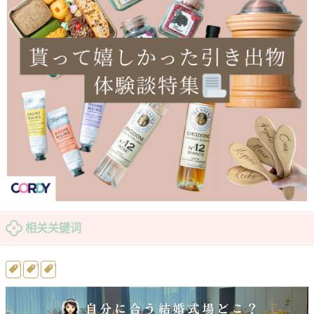
相关关键词