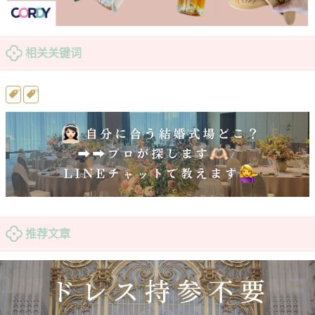
相关关键词
推荐文章