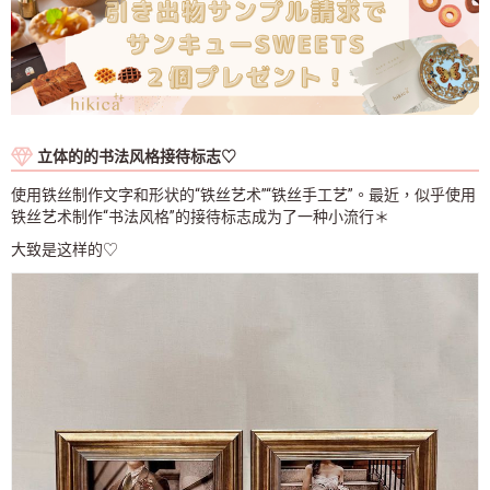
立体的的书法风格接待标志♡
使用铁丝制作文字和形状的“铁丝艺术”“铁丝手工艺”。最近，似乎使用
铁丝艺术制作“书法风格”的接待标志成为了一种小流行＊
大致是这样的♡