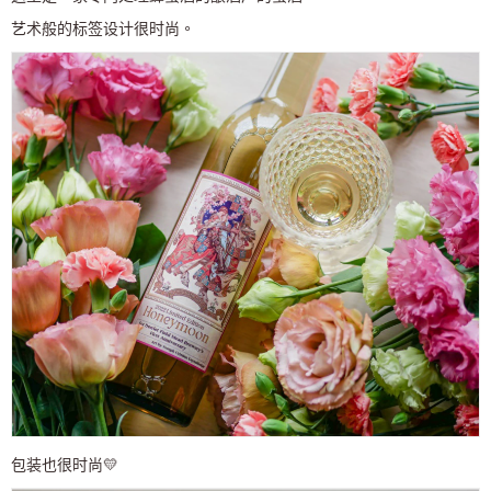
艺术般的标签设计很时尚。
包装也很时尚💛