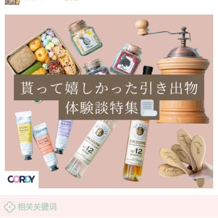
相关关键词