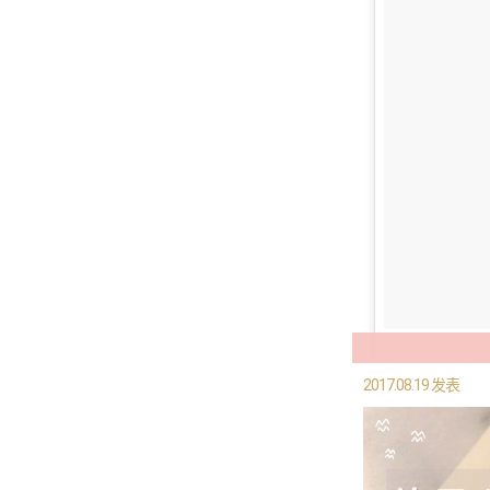
2017.08.19 发表