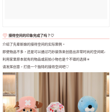
接待空间的印象完成了吗？♡
介绍了先辈新娘的接待空间的实际案例。
即使物品不多，还是可以通过巧妙装饰来创造出非常时尚的空间呢♩
利用家里原本就有的物品或前拍小物也是个不错的选择＊
请发挥创意，打造一个独特的接待空间吧♡