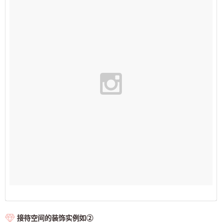
接待空间的装饰实例如②