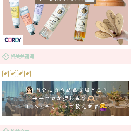
相关关键词