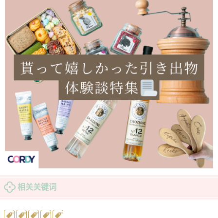
相关关键词