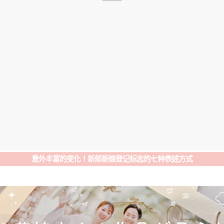
意外丰富的变化！新郎新娘登记标志的七种表述方式