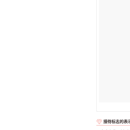
接待标志的表示