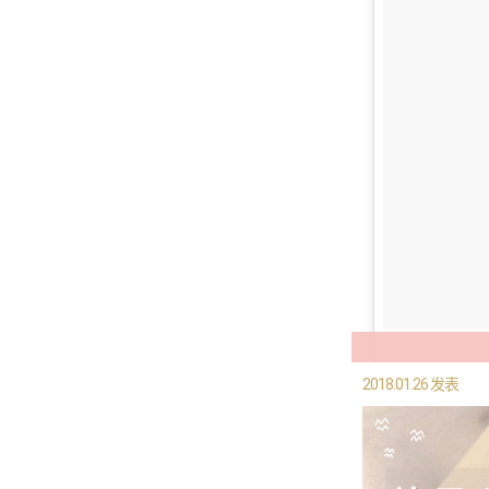
2018.01.26 发表