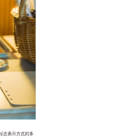
标志表示方式的多