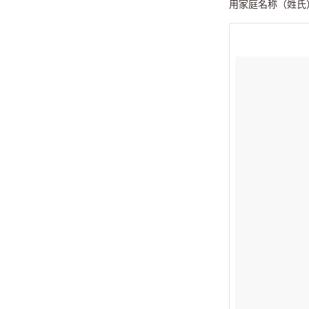
用家庭名称（姓氏