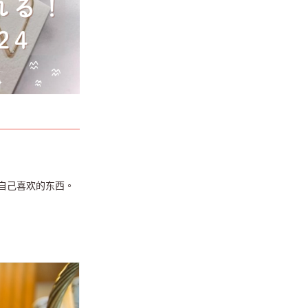
自己喜欢的东西。