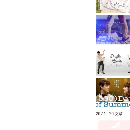
207 1 - 20 文章