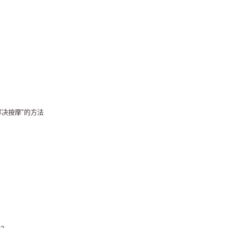
决按摩”的方法