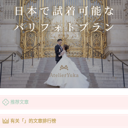
推荐文章
有关「」的文章排行榜