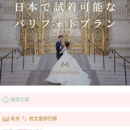
推荐文章
有关「」的文章排行榜