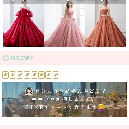
相关关键词