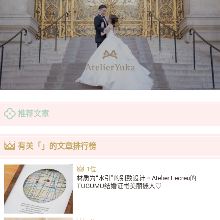
推荐文章
有关「」的文章排行榜
材质为“水引”的别致设计。Atelier Lecreu的
TUGUMU结婚证书美丽迷人♡