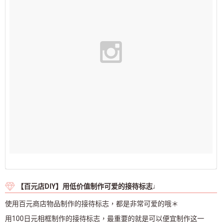
【百元店DIY】用低价值制作可爱的接待标志♩
使用百元商店物品制作的接待标志，都是非常可爱的哦＊
用100日元相框制作的接待标志，最重要的就是可以便宜制作这一