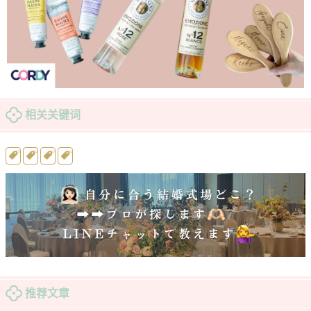
相关关键词
推荐文章