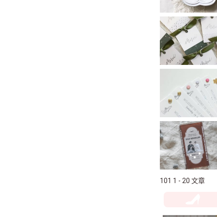
101 1 - 20 文章