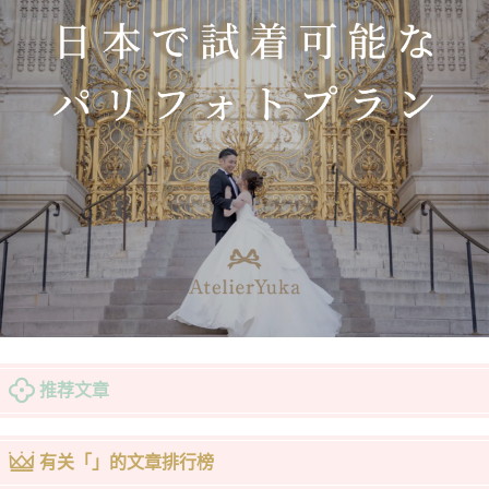
推荐文章
有关「」的文章排行榜