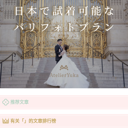
推荐文章
有关「」的文章排行榜